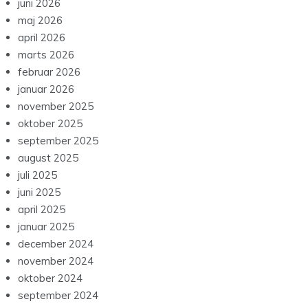
juni 2026
maj 2026
april 2026
marts 2026
februar 2026
januar 2026
november 2025
oktober 2025
september 2025
august 2025
juli 2025
juni 2025
april 2025
januar 2025
december 2024
november 2024
oktober 2024
september 2024