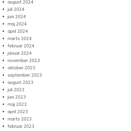
august 2024
juli 2024
juni 2024
maj 2024
april 2024
marts 2024
februar 2024
januar 2024
november 2023
oktober 2023
september 2023
august 2023
juli 2023
juni 2023
maj 2023
april 2023
marts 2023
februar 2023