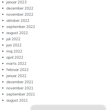
januar 2023
december 2022
november 2022
oktober 2022
september 2022
august 2022
juli 2022
juni 2022
maj 2022
april 2022
marts 2022
februar 2022
januar 2022
december 2021
november 2021
september 2021
august 2021