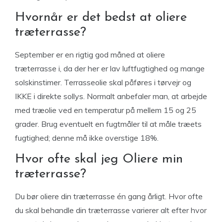
Hvornår er det bedst at oliere
træterrasse?
September er en rigtig god måned at oliere
træterrasse i, da der her er lav luftfugtighed og mange
solskinstimer. Terrasseolie skal påføres i tørvejr og
IKKE i direkte sollys. Normalt anbefaler man, at arbejde
med træolie ved en temperatur på mellem 15 og 25
grader. Brug eventuelt en fugtmåler til at måle træets
fugtighed; denne må ikke overstige 18%.
Hvor ofte skal jeg Oliere min
træterrasse?
Du bør oliere din træterrasse én gang årligt. Hvor ofte
du skal behandle din træterrasse varierer alt efter hvor