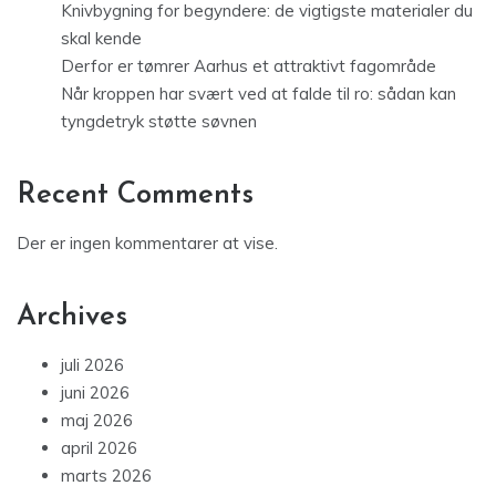
Knivbygning for begyndere: de vigtigste materialer du
skal kende
Derfor er tømrer Aarhus et attraktivt fagområde
Når kroppen har svært ved at falde til ro: sådan kan
tyngdetryk støtte søvnen
Recent Comments
Der er ingen kommentarer at vise.
Archives
juli 2026
juni 2026
maj 2026
april 2026
marts 2026