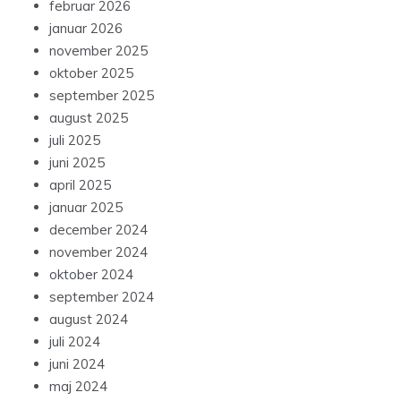
februar 2026
januar 2026
november 2025
oktober 2025
september 2025
august 2025
juli 2025
juni 2025
april 2025
januar 2025
december 2024
november 2024
oktober 2024
september 2024
august 2024
juli 2024
juni 2024
maj 2024