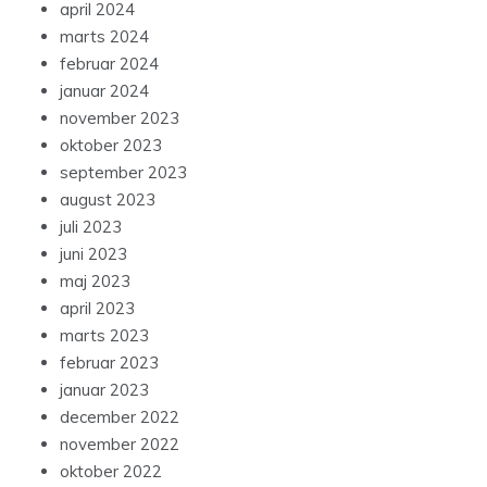
april 2024
marts 2024
februar 2024
januar 2024
november 2023
oktober 2023
september 2023
august 2023
juli 2023
juni 2023
maj 2023
april 2023
marts 2023
februar 2023
januar 2023
december 2022
november 2022
oktober 2022