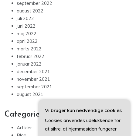
september 2022
august 2022
juli 2022
juni 2022
maj 2022
april 2022
marts 2022
februar 2022
januar 2022
december 2021
november 2021
september 2021
august 2021
Vi bruger kun nødvendige cookies
Categories
Cookies anvendes udelukkende for
Artikler
at sikre, at hjemmesiden fungerer
Blog