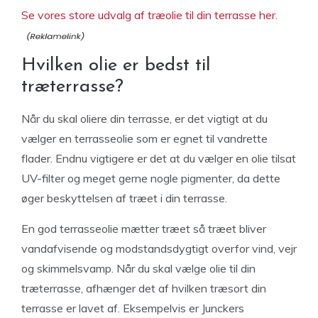
Se vores store udvalg af træolie til din terrasse her.
Hvilken olie er bedst til
træterrasse?
Når du skal oliere din terrasse, er det vigtigt at du
vælger en terrasseolie som er egnet til vandrette
flader. Endnu vigtigere er det at du vælger en olie tilsat
UV-filter og meget gerne nogle pigmenter, da dette
øger beskyttelsen af træet i din terrasse.
En god terrasseolie mætter træet så træet bliver
vandafvisende og modstandsdygtigt overfor vind, vejr
og skimmelsvamp. Når du skal vælge olie til din
træterrasse, afhænger det af hvilken træsort din
terrasse er lavet af. Eksempelvis er Junckers