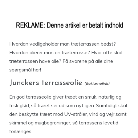
Hvordan vedligeholder man træterrassen bedst?
Hvordan olierer man en træterrasse? Hvor ofte skal
træterrassen have olie? Få svarene på alle dine
spørgsmål her!
Junckers terrasseolie
En god terrasseolie giver træet en smuk, naturlig og
frisk glød, så træet ser ud som nyt igen. Samtidigt skal
den beskytte træet mod UV-stråler, vind og vejr samt
skimmel og mugbegroninger, så terrassens levetid
forlænges.