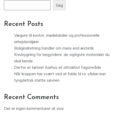
Søg
Recent Posts
Vægure til kontor, mødelokaler og professionelle
arbejdsmiljøer
Boligindretning handler om mere end æstetik
Knivbygning for begyndere: de vigtigste materialer du
skal kende
Derfor er tømrer Aarhus et attraktivt fagområde
Når kroppen har svært ved at falde til ro: sådan kan
tyngdetryk støtte søvnen
Recent Comments
Der er ingen kommentarer at vise.