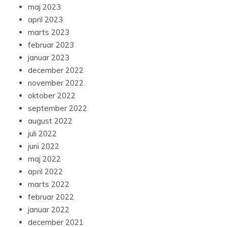
maj 2023
april 2023
marts 2023
februar 2023
januar 2023
december 2022
november 2022
oktober 2022
september 2022
august 2022
juli 2022
juni 2022
maj 2022
april 2022
marts 2022
februar 2022
januar 2022
december 2021