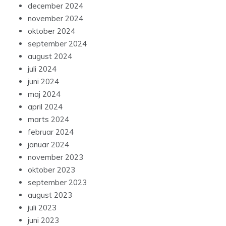
december 2024
november 2024
oktober 2024
september 2024
august 2024
juli 2024
juni 2024
maj 2024
april 2024
marts 2024
februar 2024
januar 2024
november 2023
oktober 2023
september 2023
august 2023
juli 2023
juni 2023