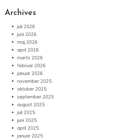
Archives
juli 2026
juni 2026
maj 2026
april 2026
marts 2026
februar 2026
januar 2026
november 2025
oktober 2025
september 2025
august 2025
juli 2025
juni 2025
april 2025
januar 2025