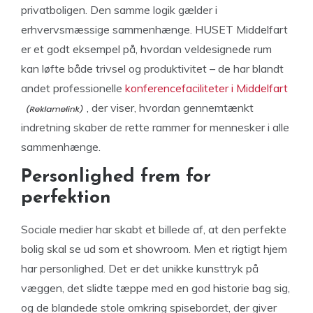
privatboligen. Den samme logik gælder i
erhvervsmæssige sammenhænge. HUSET Middelfart
er et godt eksempel på, hvordan veldesignede rum
kan løfte både trivsel og produktivitet – de har blandt
andet professionelle
konferencefaciliteter i Middelfart
, der viser, hvordan gennemtænkt
indretning skaber de rette rammer for mennesker i alle
sammenhænge.
Personlighed frem for
perfektion
Sociale medier har skabt et billede af, at den perfekte
bolig skal se ud som et showroom. Men et rigtigt hjem
har personlighed. Det er det unikke kunsttryk på
væggen, det slidte tæppe med en god historie bag sig,
og de blandede stole omkring spisebordet, der giver