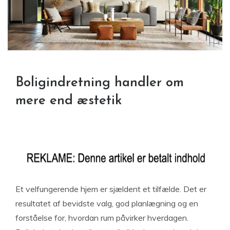
Boligindretning handler om
mere end æstetik
Et velfungerende hjem er sjældent et tilfælde. Det er
resultatet af bevidste valg, god planlægning og en
forståelse for, hvordan rum påvirker hverdagen.