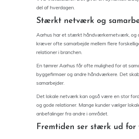
del af hverdagen.
Stærkt netværk og samarbe
Aarhus har et stærkt håndværkernetværk, og d
kræver ofte samarbejde mellem flere forskellig
relationer i branchen.
En tømrer Aarhus får ofte mulighed for at sam
byggefirmaer og andre håndværkere. Det skabe
samarbejder.
Det lokale netværk kan også være en stor ford
og gode relationer. Mange kunder vælger loka
anbefalinger fra andre i området.
Fremtiden ser stærk ud for