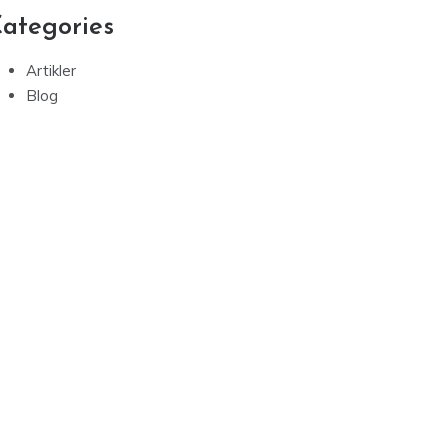
ategories
Artikler
Blog