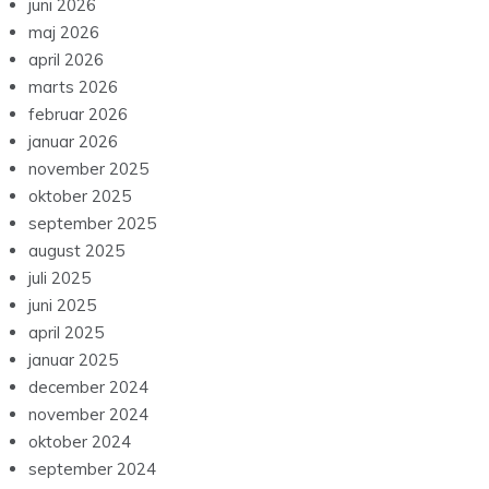
juni 2026
maj 2026
april 2026
marts 2026
februar 2026
januar 2026
november 2025
oktober 2025
september 2025
august 2025
juli 2025
juni 2025
april 2025
januar 2025
december 2024
november 2024
oktober 2024
september 2024