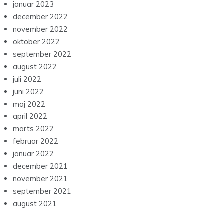
januar 2023
december 2022
november 2022
oktober 2022
september 2022
august 2022
juli 2022
juni 2022
maj 2022
april 2022
marts 2022
februar 2022
januar 2022
december 2021
november 2021
september 2021
august 2021