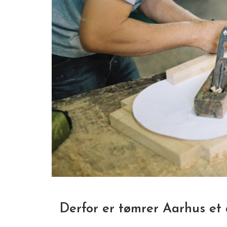
Derfor er tømrer Aarhus et