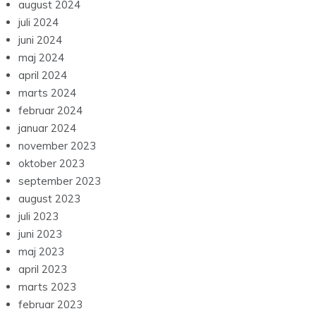
august 2024
juli 2024
juni 2024
maj 2024
april 2024
marts 2024
februar 2024
januar 2024
november 2023
oktober 2023
september 2023
august 2023
juli 2023
juni 2023
maj 2023
april 2023
marts 2023
februar 2023