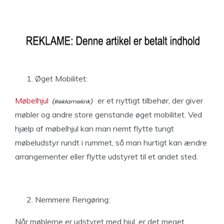
Øget Mobilitet:
Møbelhjul
er et nyttigt tilbehør, der giver
møbler og andre store genstande øget mobilitet. Ved
hjælp af møbelhjul kan man nemt flytte tungt
møbeludstyr rundt i rummet, så man hurtigt kan ændre
arrangementer eller flytte udstyret til et andet sted.
Nemmere Rengøring:
Når møblerne er udstyret med hjul, er det meget