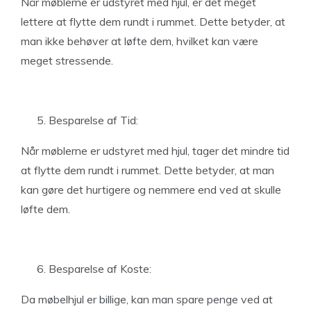
Når møblerne er udstyret med hjul, er det meget
lettere at flytte dem rundt i rummet. Dette betyder, at
man ikke behøver at løfte dem, hvilket kan være
meget stressende.
Besparelse af Tid:
Når møblerne er udstyret med hjul, tager det mindre tid
at flytte dem rundt i rummet. Dette betyder, at man
kan gøre det hurtigere og nemmere end ved at skulle
løfte dem.
Besparelse af Koste:
Da møbelhjul er billige, kan man spare penge ved at