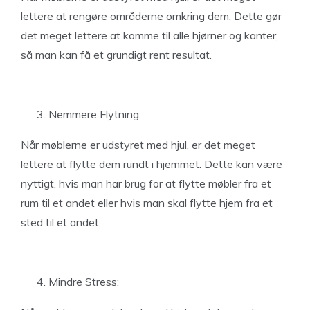
lettere at rengøre områderne omkring dem. Dette gør
det meget lettere at komme til alle hjørner og kanter,
så man kan få et grundigt rent resultat.
Nemmere Flytning:
Når møblerne er udstyret med hjul, er det meget
lettere at flytte dem rundt i hjemmet. Dette kan være
nyttigt, hvis man har brug for at flytte møbler fra et
rum til et andet eller hvis man skal flytte hjem fra et
sted til et andet.
Mindre Stress: