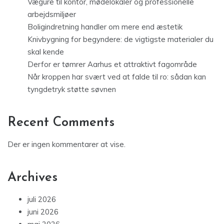
Vægure til kontor, mødelokaler og professionelle
arbejdsmiljøer
Boligindretning handler om mere end æstetik
Knivbygning for begyndere: de vigtigste materialer du
skal kende
Derfor er tømrer Aarhus et attraktivt fagområde
Når kroppen har svært ved at falde til ro: sådan kan
tyngdetryk støtte søvnen
Recent Comments
Der er ingen kommentarer at vise.
Archives
juli 2026
juni 2026