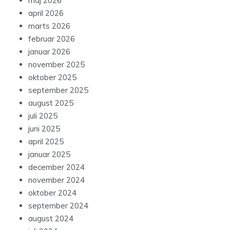
maj 2026
april 2026
marts 2026
februar 2026
januar 2026
november 2025
oktober 2025
september 2025
august 2025
juli 2025
juni 2025
april 2025
januar 2025
december 2024
november 2024
oktober 2024
september 2024
august 2024