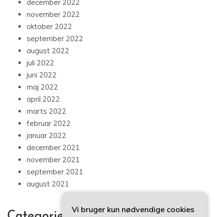
december 2022
november 2022
oktober 2022
september 2022
august 2022
juli 2022
juni 2022
maj 2022
april 2022
marts 2022
februar 2022
januar 2022
december 2021
november 2021
september 2021
august 2021
Vi bruger kun nødvendige cookies
Categories