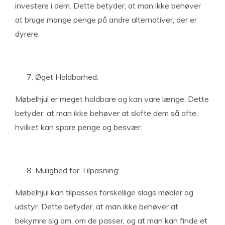
investere i dem. Dette betyder, at man ikke behøver
at bruge mange penge på andre alternativer, der er
dyrere.
Øget Holdbarhed:
Møbelhjul er meget holdbare og kan vare længe. Dette
betyder, at man ikke behøver at skifte dem så ofte,
hvilket kan spare penge og besvær.
Mulighed for Tilpasning:
Møbelhjul kan tilpasses forskellige slags møbler og
udstyr. Dette betyder, at man ikke behøver at
bekymre sig om, om de passer, og at man kan finde et