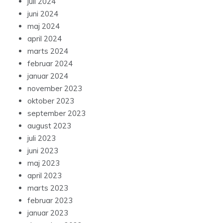
juli 2024
juni 2024
maj 2024
april 2024
marts 2024
februar 2024
januar 2024
november 2023
oktober 2023
september 2023
august 2023
juli 2023
juni 2023
maj 2023
april 2023
marts 2023
februar 2023
januar 2023