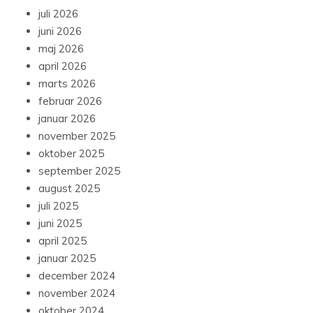
juli 2026
juni 2026
maj 2026
april 2026
marts 2026
februar 2026
januar 2026
november 2025
oktober 2025
september 2025
august 2025
juli 2025
juni 2025
april 2025
januar 2025
december 2024
november 2024
oktober 2024