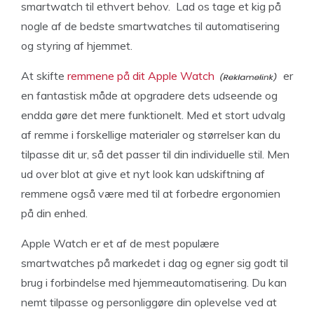
smartwatch til ethvert behov. Lad os tage et kig på
nogle af de bedste smartwatches til automatisering
og styring af hjemmet.
At skifte
remmene på dit Apple Watch
er
en fantastisk måde at opgradere dets udseende og
endda gøre det mere funktionelt. Med et stort udvalg
af remme i forskellige materialer og størrelser kan du
tilpasse dit ur, så det passer til din individuelle stil. Men
ud over blot at give et nyt look kan udskiftning af
remmene også være med til at forbedre ergonomien
på din enhed.
Apple Watch er et af de mest populære
smartwatches på markedet i dag og egner sig godt til
brug i forbindelse med hjemmeautomatisering. Du kan
nemt tilpasse og personliggøre din oplevelse ved at