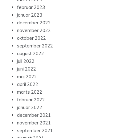
februar 2023
januar 2023
december 2022
november 2022
oktober 2022
september 2022
august 2022
juli 2022
juni 2022
maj 2022
april 2022
marts 2022
februar 2022
januar 2022
december 2021
november 2021
september 2021