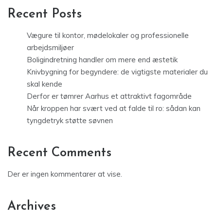
Recent Posts
Vægure til kontor, mødelokaler og professionelle
arbejdsmiljøer
Boligindretning handler om mere end æstetik
Knivbygning for begyndere: de vigtigste materialer du
skal kende
Derfor er tømrer Aarhus et attraktivt fagområde
Når kroppen har svært ved at falde til ro: sådan kan
tyngdetryk støtte søvnen
Recent Comments
Der er ingen kommentarer at vise.
Archives