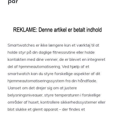
par
Smartwatches er ikke længere kun et værktøj til at
holde styr på din daglige fitnessrutine eller holde
kontakten med dine venner, de er blevet en integreret
del af hjemmeautomatisering. Ved hjælp af et
smartwatch kan du styre forskellige aspekter af dit
hjemmeautomatiseringssystem fra din håndflade.
Uanset om det drejer sig om at justere
belysningsniveauer, styre temperaturen i forskellige
områder af huset, kontrollere sikkerhedssystemer eller
blot slukke et glemt apparat – der findes et