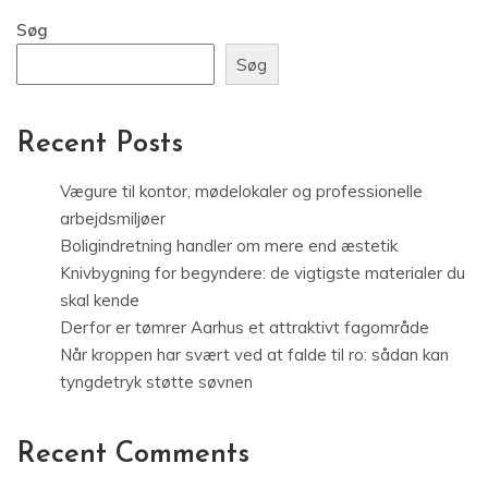
Søg
Søg
Recent Posts
Vægure til kontor, mødelokaler og professionelle
arbejdsmiljøer
Boligindretning handler om mere end æstetik
Knivbygning for begyndere: de vigtigste materialer du
skal kende
Derfor er tømrer Aarhus et attraktivt fagområde
Når kroppen har svært ved at falde til ro: sådan kan
tyngdetryk støtte søvnen
Recent Comments