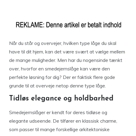
Når du står og overvejer, hvilken type låge du skal
have til dit hjem, kan det være svært at vælge mellem
de mange muligheder. Men har du nogensinde tænkt
over, hvorfor en smedejernslåge kan være den
perfekte løsning for dig? Der er faktisk flere gode
grunde til at overveje netop denne type låge.
Tidløs elegance og holdbarhed
Smedejernslåger er kendt for deres tidløse og
elegante udseende. De tilfører en klassisk charme,
som passer til mange forskellige arkitektoniske