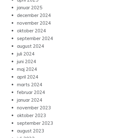
januar 2025
december 2024
november 2024
oktober 2024
september 2024
august 2024
juli 2024
juni 2024
maj 2024
april 2024
marts 2024
februar 2024
januar 2024
november 2023
oktober 2023
september 2023
august 2023