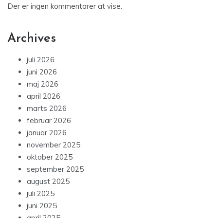
Der er ingen kommentarer at vise.
Archives
juli 2026
juni 2026
maj 2026
april 2026
marts 2026
februar 2026
januar 2026
november 2025
oktober 2025
september 2025
august 2025
juli 2025
juni 2025
april 2025