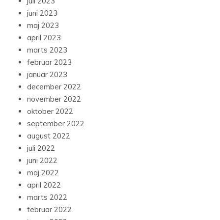
juli 2023
juni 2023
maj 2023
april 2023
marts 2023
februar 2023
januar 2023
december 2022
november 2022
oktober 2022
september 2022
august 2022
juli 2022
juni 2022
maj 2022
april 2022
marts 2022
februar 2022