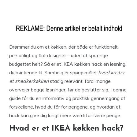
Drømmer du om et køkken, der både er funktionelt,
personligt og flot designet – uden at sprænge
budgettet helt? Så er et
IKEA køkken hack
en løsning,
du bør kende til. Samtidig er spørgsmålet
hvad koster
et snedkerkøkken
stadig relevant, fordi mange
overvejer begge løsninger, før de beslutter sig. I denne
guide får du en informativ og praktisk gennemgang af
forskellene, hvad du får for pengene, og hvordan et
hack kan give dig langt mere værdi for færre penge.
Hvad er et IKEA køkken hack?