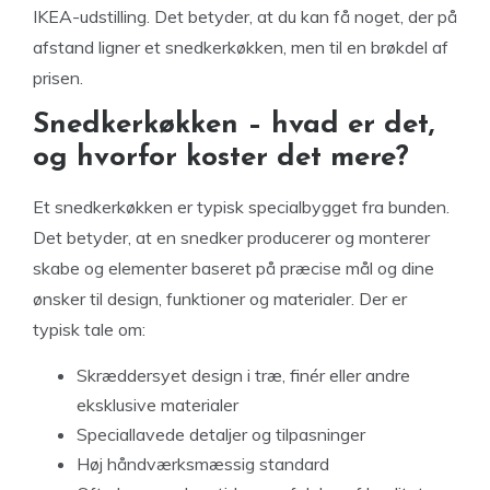
IKEA-udstilling. Det betyder, at du kan få noget, der på
afstand ligner et snedkerkøkken, men til en brøkdel af
prisen.
Snedkerkøkken – hvad er det,
og hvorfor koster det mere?
Et snedkerkøkken er typisk specialbygget fra bunden.
Det betyder, at en snedker producerer og monterer
skabe og elementer baseret på præcise mål og dine
ønsker til design, funktioner og materialer. Der er
typisk tale om:
Skræddersyet design i træ, finér eller andre
eksklusive materialer
Speciallavede detaljer og tilpasninger
Høj håndværksmæssig standard