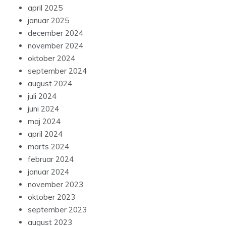
april 2025
januar 2025
december 2024
november 2024
oktober 2024
september 2024
august 2024
juli 2024
juni 2024
maj 2024
april 2024
marts 2024
februar 2024
januar 2024
november 2023
oktober 2023
september 2023
august 2023