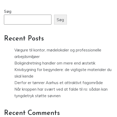
Søg
Søg
Recent Posts
Vægure til kontor, mødelokaler og professionelle
arbejdsmiljøer
Boligindretning handler om mere end æstetik
Knivbygning for begyndere: de vigtigste materialer du
skal kende
Derfor er tømrer Aarhus et attraktivt fagområde
Når kroppen har svært ved at falde til ro: sådan kan
tyngdetryk støtte søvnen
Recent Comments