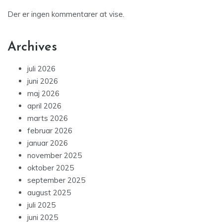
Der er ingen kommentarer at vise.
Archives
juli 2026
juni 2026
maj 2026
april 2026
marts 2026
februar 2026
januar 2026
november 2025
oktober 2025
september 2025
august 2025
juli 2025
juni 2025