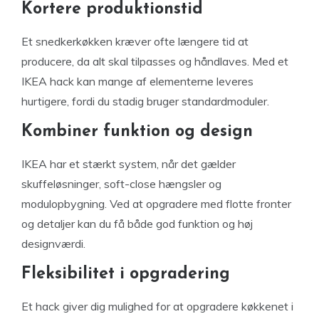
Kortere produktionstid
Et snedkerkøkken kræver ofte længere tid at
producere, da alt skal tilpasses og håndlaves. Med et
IKEA hack kan mange af elementerne leveres
hurtigere, fordi du stadig bruger standardmoduler.
Kombiner funktion og design
IKEA har et stærkt system, når det gælder
skuffeløsninger, soft-close hængsler og
modulopbygning. Ved at opgradere med flotte fronter
og detaljer kan du få både god funktion og høj
designværdi.
Fleksibilitet i opgradering
Et hack giver dig mulighed for at opgradere køkkenet i