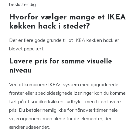
beslutter dig.
Hvorfor vælger mange et IKEA
køkken hack i stedet?
Der er flere gode grunde til, at IKEA køkken hack er
blevet populært:
Lavere pris for samme visuelle
niveau
Ved at kombinere IKEAs system med opgraderede
fronter eller specialdesignede løsninger kan du komme
tæt på et snedkerkøkken i udtryk – men til en lavere
pris. Du betaler nemlig ikke for håndværktimer hele
vejen igennem, men alene for de elementer, der
ændrer udseendet.