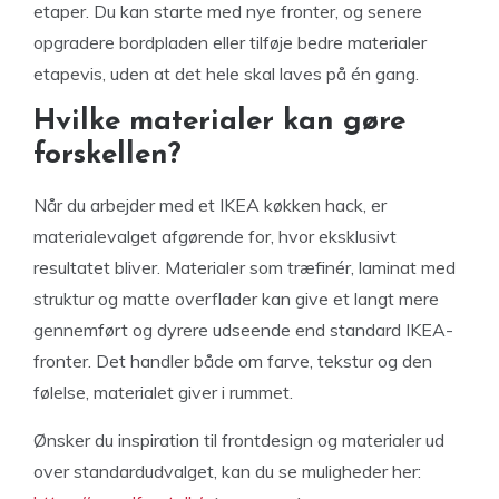
etaper. Du kan starte med nye fronter, og senere
opgradere bordpladen eller tilføje bedre materialer
etapevis, uden at det hele skal laves på én gang.
Hvilke materialer kan gøre
forskellen?
Når du arbejder med et IKEA køkken hack, er
materialevalget afgørende for, hvor eksklusivt
resultatet bliver. Materialer som træfinér, laminat med
struktur og matte overflader kan give et langt mere
gennemført og dyrere udseende end standard IKEA-
fronter. Det handler både om farve, tekstur og den
følelse, materialet giver i rummet.
Ønsker du inspiration til frontdesign og materialer ud
over standardudvalget, kan du se muligheder her: