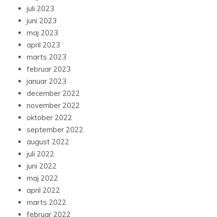
juli 2023
juni 2023
maj 2023
april 2023
marts 2023
februar 2023
januar 2023
december 2022
november 2022
oktober 2022
september 2022
august 2022
juli 2022
juni 2022
maj 2022
april 2022
marts 2022
februar 2022