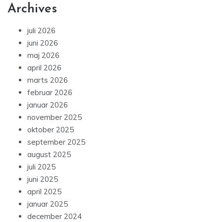
Archives
juli 2026
juni 2026
maj 2026
april 2026
marts 2026
februar 2026
januar 2026
november 2025
oktober 2025
september 2025
august 2025
juli 2025
juni 2025
april 2025
januar 2025
december 2024