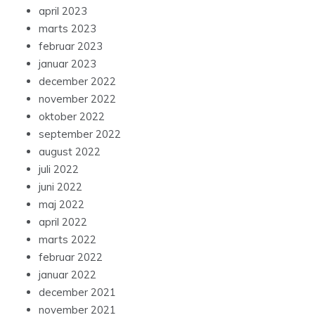
april 2023
marts 2023
februar 2023
januar 2023
december 2022
november 2022
oktober 2022
september 2022
august 2022
juli 2022
juni 2022
maj 2022
april 2022
marts 2022
februar 2022
januar 2022
december 2021
november 2021