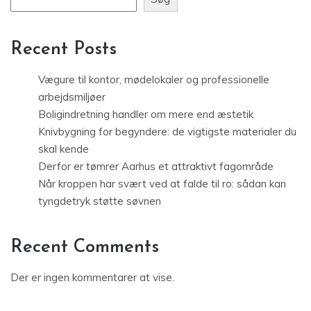
Recent Posts
Vægure til kontor, mødelokaler og professionelle
arbejdsmiljøer
Boligindretning handler om mere end æstetik
Knivbygning for begyndere: de vigtigste materialer du
skal kende
Derfor er tømrer Aarhus et attraktivt fagområde
Når kroppen har svært ved at falde til ro: sådan kan
tyngdetryk støtte søvnen
Recent Comments
Der er ingen kommentarer at vise.