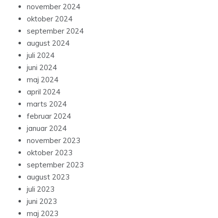
november 2024
oktober 2024
september 2024
august 2024
juli 2024
juni 2024
maj 2024
april 2024
marts 2024
februar 2024
januar 2024
november 2023
oktober 2023
september 2023
august 2023
juli 2023
juni 2023
maj 2023