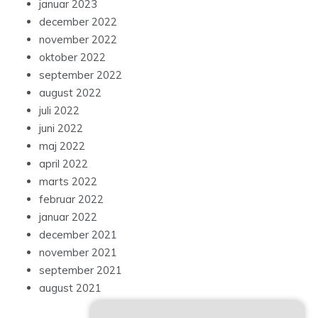
januar 2023
december 2022
november 2022
oktober 2022
september 2022
august 2022
juli 2022
juni 2022
maj 2022
april 2022
marts 2022
februar 2022
januar 2022
december 2021
november 2021
september 2021
august 2021