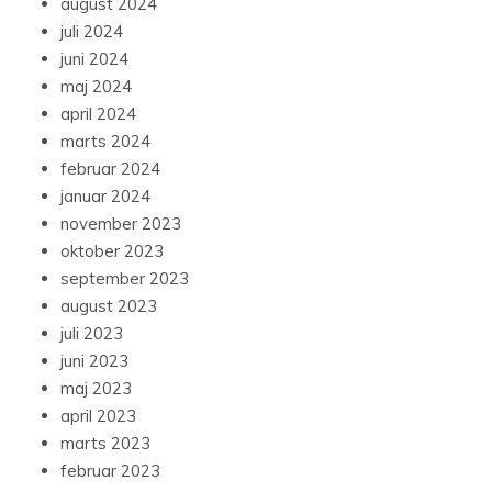
august 2024
juli 2024
juni 2024
maj 2024
april 2024
marts 2024
februar 2024
januar 2024
november 2023
oktober 2023
september 2023
august 2023
juli 2023
juni 2023
maj 2023
april 2023
marts 2023
februar 2023