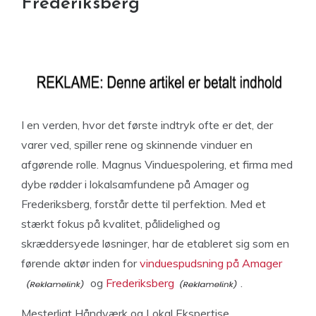
Frederiksberg
I en verden, hvor det første indtryk ofte er det, der
varer ved, spiller rene og skinnende vinduer en
afgørende rolle. Magnus Vinduespolering, et firma med
dybe rødder i lokalsamfundene på Amager og
Frederiksberg, forstår dette til perfektion. Med et
stærkt fokus på kvalitet, pålidelighed og
skræddersyede løsninger, har de etableret sig som en
førende aktør inden for
vinduespudsning på Amager
og
Frederiksberg
.
Mesterligt Håndværk og Lokal Ekspertise