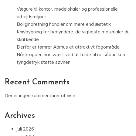
Vægure til kontor, mødelokaler og professionelle
arbejdsmiljøer
Boligindretning handler om mere end æstetik
Knivbygning for begyndere: de vigtigste materialer du
skal kende
Derfor er tømrer Aarhus et attraktivt fagområde
Når kroppen har svært ved at falde til ro: sådan kan
tyngdetryk støtte søvnen
Recent Comments
Der er ingen kommentarer at vise.
Archives
juli 2026