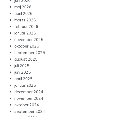
juni 2026
maj 2026
april 2026
marts 2026
februar 2026
januar 2026
november 2025
oktober 2025
september 2025
august 2025
juli 2025
juni 2025
april 2025
januar 2025
december 2024
november 2024
oktober 2024
september 2024