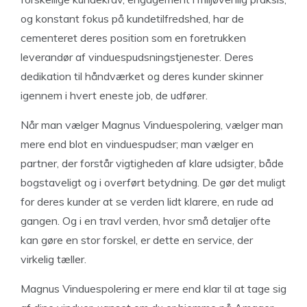
og konstant fokus på kundetilfredshed, har de
cementeret deres position som en foretrukken
leverandør af vinduespudsningstjenester. Deres
dedikation til håndværket og deres kunder skinner
igennem i hvert eneste job, de udfører.
Når man vælger Magnus Vinduespolering, vælger man
mere end blot en vinduespudser; man vælger en
partner, der forstår vigtigheden af klare udsigter, både
bogstaveligt og i overført betydning. De gør det muligt
for deres kunder at se verden lidt klarere, en rude ad
gangen. Og i en travl verden, hvor små detaljer ofte
kan gøre en stor forskel, er dette en service, der
virkelig tæller.
Magnus Vinduespolering er mere end klar til at tage sig