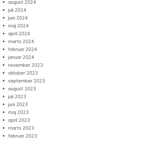
august 2024
juli 2024
juni 2024
maj 2024
april 2024
marts 2024
februar 2024
januar 2024
november 2023
oktober 2023
september 2023
august 2023
juli 2023
juni 2023
maj 2023
april 2023
marts 2023
februar 2023