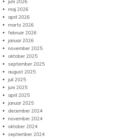
juni 2026
maj 2026
april 2026
marts 2026
februar 2026
januar 2026
november 2025
oktober 2025
september 2025
august 2025
juli 2025
juni 2025
april 2025
januar 2025
december 2024
november 2024
oktober 2024
september 2024