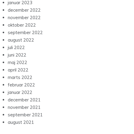
januar 2023
december 2022
november 2022
oktober 2022
september 2022
august 2022
juli 2022
juni 2022
maj 2022
april 2022
marts 2022
februar 2022
januar 2022
december 2021
november 2021
september 2021
august 2021