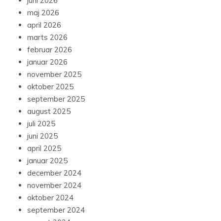
juni 2026
maj 2026
april 2026
marts 2026
februar 2026
januar 2026
november 2025
oktober 2025
september 2025
august 2025
juli 2025
juni 2025
april 2025
januar 2025
december 2024
november 2024
oktober 2024
september 2024