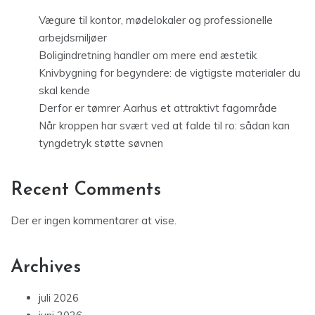
Vægure til kontor, mødelokaler og professionelle
arbejdsmiljøer
Boligindretning handler om mere end æstetik
Knivbygning for begyndere: de vigtigste materialer du
skal kende
Derfor er tømrer Aarhus et attraktivt fagområde
Når kroppen har svært ved at falde til ro: sådan kan
tyngdetryk støtte søvnen
Recent Comments
Der er ingen kommentarer at vise.
Archives
juli 2026