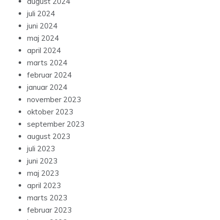
august 2024
juli 2024
juni 2024
maj 2024
april 2024
marts 2024
februar 2024
januar 2024
november 2023
oktober 2023
september 2023
august 2023
juli 2023
juni 2023
maj 2023
april 2023
marts 2023
februar 2023