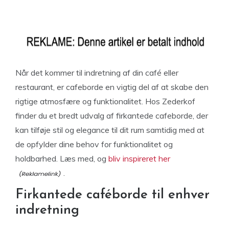
Når det kommer til indretning af din café eller
restaurant, er cafeborde en vigtig del af at skabe den
rigtige atmosfære og funktionalitet. Hos Zederkof
finder du et bredt udvalg af firkantede cafeborde, der
kan tilføje stil og elegance til dit rum samtidig med at
de opfylder dine behov for funktionalitet og
holdbarhed. Læs med, og
bliv inspireret her
.
Firkantede caféborde til enhver
indretning