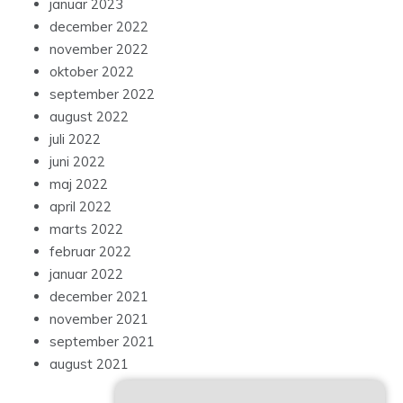
januar 2023
december 2022
november 2022
oktober 2022
september 2022
august 2022
juli 2022
juni 2022
maj 2022
april 2022
marts 2022
februar 2022
januar 2022
december 2021
november 2021
september 2021
august 2021