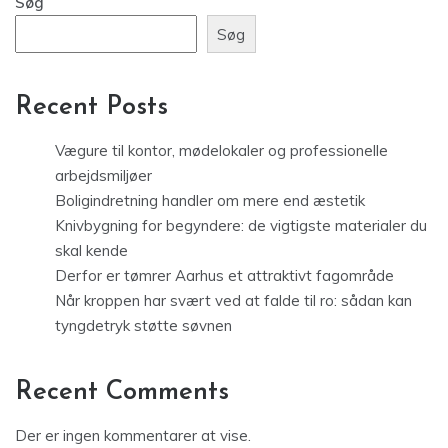
Søg
Søg
Recent Posts
Vægure til kontor, mødelokaler og professionelle
arbejdsmiljøer
Boligindretning handler om mere end æstetik
Knivbygning for begyndere: de vigtigste materialer du
skal kende
Derfor er tømrer Aarhus et attraktivt fagområde
Når kroppen har svært ved at falde til ro: sådan kan
tyngdetryk støtte søvnen
Recent Comments
Der er ingen kommentarer at vise.