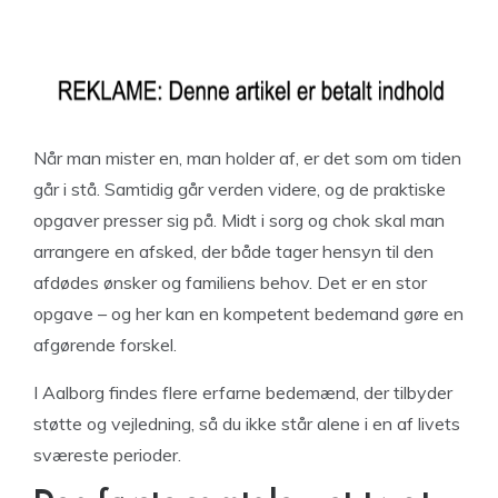
Når man mister en, man holder af, er det som om tiden
går i stå. Samtidig går verden videre, og de praktiske
opgaver presser sig på. Midt i sorg og chok skal man
arrangere en afsked, der både tager hensyn til den
afdødes ønsker og familiens behov. Det er en stor
opgave – og her kan en kompetent bedemand gøre en
afgørende forskel.
I Aalborg findes flere erfarne bedemænd, der tilbyder
støtte og vejledning, så du ikke står alene i en af livets
sværeste perioder.