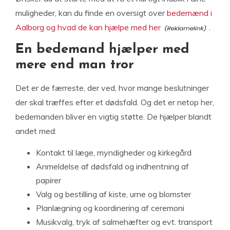
muligheder, kan du finde en oversigt over
bedemænd i
Aalborg og hvad de kan hjælpe med her
.
En bedemand hjælper med
mere end man tror
Det er de færreste, der ved, hvor mange beslutninger
der skal træffes efter et dødsfald. Og det er netop her,
bedemanden bliver en vigtig støtte. De hjælper blandt
andet med:
Kontakt til læge, myndigheder og kirkegård
Anmeldelse af dødsfald og indhentning af
papirer
Valg og bestilling af kiste, urne og blomster
Planlægning og koordinering af ceremoni
Musikvalg, tryk af salmehæfter og evt. transport