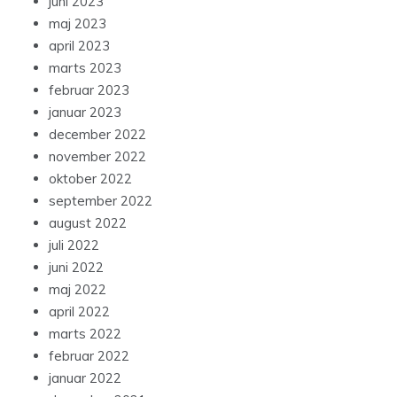
juni 2023
maj 2023
april 2023
marts 2023
februar 2023
januar 2023
december 2022
november 2022
oktober 2022
september 2022
august 2022
juli 2022
juni 2022
maj 2022
april 2022
marts 2022
februar 2022
januar 2022