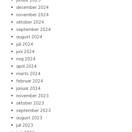
december 2024
november 2024
oktober 2024
september 2024
august 2024
juli 2024
juni 2024
maj 2024
april 2024
marts 2024
februar 2024
januar 2024
november 2023
oktober 2023
september 2023
august 2023
juli 2023