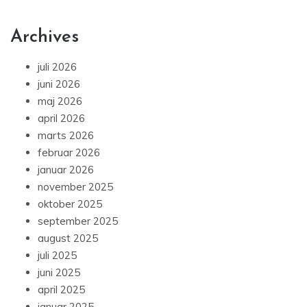
Archives
juli 2026
juni 2026
maj 2026
april 2026
marts 2026
februar 2026
januar 2026
november 2025
oktober 2025
september 2025
august 2025
juli 2025
juni 2025
april 2025
januar 2025