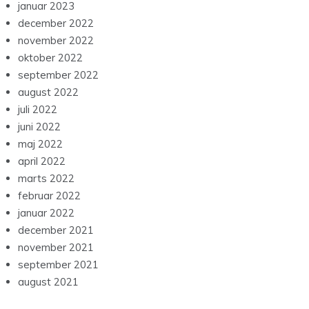
januar 2023
december 2022
november 2022
oktober 2022
september 2022
august 2022
juli 2022
juni 2022
maj 2022
april 2022
marts 2022
februar 2022
januar 2022
december 2021
november 2021
september 2021
august 2021