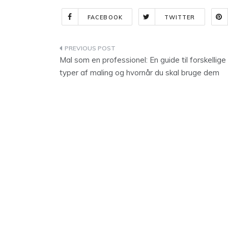
FACEBOOK
TWITTER
Indlægsnavigation
Mal som en professionel: En guide til forskellige
typer af maling og hvornår du skal bruge dem