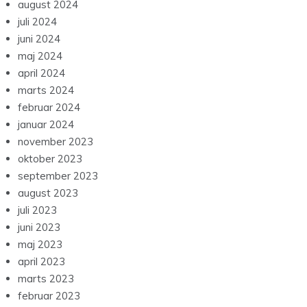
august 2024
juli 2024
juni 2024
maj 2024
april 2024
marts 2024
februar 2024
januar 2024
november 2023
oktober 2023
september 2023
august 2023
juli 2023
juni 2023
maj 2023
april 2023
marts 2023
februar 2023