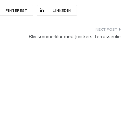
PINTEREST
LINKEDIN
Bliv sommerklar med Junckers Terrasseolie