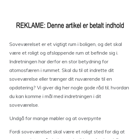
Soveværelset er et vigtigt rum i boligen, og det skal
være et roligt og afslappende rum at befinde sig i.
Indretningen har derfor en stor betydning for
atomosfæren i rummet. Skal du til at indrette dit
soveværelse eller trænger dit nuværende til en
opdatering? Vi giver dig her nogle gode råd til, hvordan
du kan komme i mål med indretningen i dit
soveværelse.
Undgå for mange møbler og at overpynte
Fordi soveværelset skal være et roligt sted for dig at