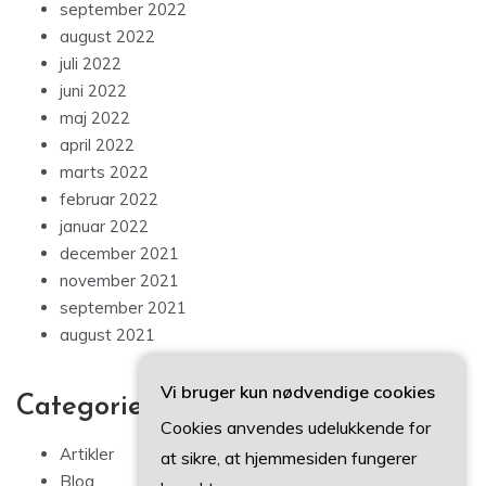
september 2022
august 2022
juli 2022
juni 2022
maj 2022
april 2022
marts 2022
februar 2022
januar 2022
december 2021
november 2021
september 2021
august 2021
Vi bruger kun nødvendige cookies
Categories
Cookies anvendes udelukkende for
Artikler
at sikre, at hjemmesiden fungerer
Blog