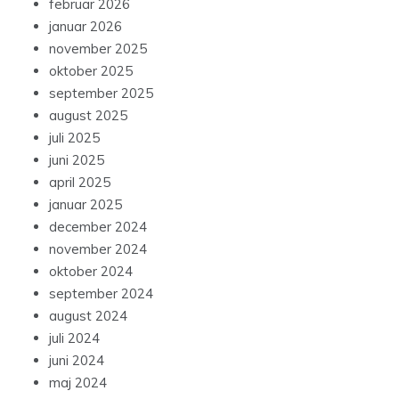
februar 2026
januar 2026
november 2025
oktober 2025
september 2025
august 2025
juli 2025
juni 2025
april 2025
januar 2025
december 2024
november 2024
oktober 2024
september 2024
august 2024
juli 2024
juni 2024
maj 2024