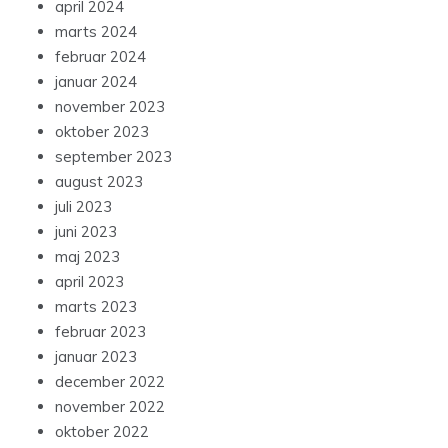
april 2024
marts 2024
februar 2024
januar 2024
november 2023
oktober 2023
september 2023
august 2023
juli 2023
juni 2023
maj 2023
april 2023
marts 2023
februar 2023
januar 2023
december 2022
november 2022
oktober 2022