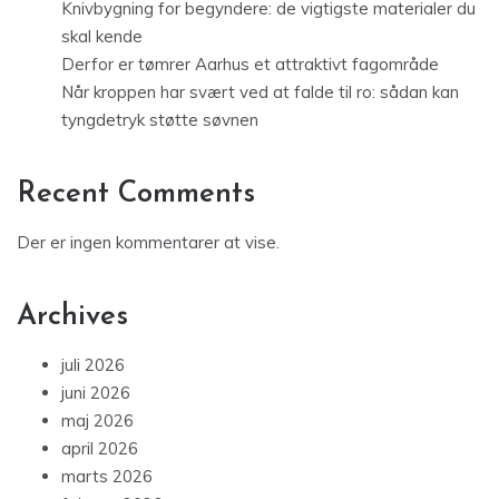
Knivbygning for begyndere: de vigtigste materialer du
skal kende
Derfor er tømrer Aarhus et attraktivt fagområde
Når kroppen har svært ved at falde til ro: sådan kan
tyngdetryk støtte søvnen
Recent Comments
Der er ingen kommentarer at vise.
Archives
juli 2026
juni 2026
maj 2026
april 2026
marts 2026